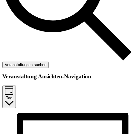
Veranstaltungen suchen
Veranstaltung Ansichten-Navigation
Tag