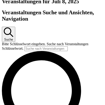
Veranstaltungen für Juli 8, 2025
Veranstaltungen Suche und Ansichten,
Navigation
Suche
Bitte Schlüsselwort eingeben. Suche nach Veranstaltungen
Schlüsselwort.