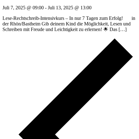
Juli 7, 2025 @ 09:00
-
Juli 13, 2025 @ 13:00
Lese-Rechtschreib-Intensivkurs – In nur 7 Tagen zum Erfolg! in
der Rhön/Bastheim Gib deinem Kind die Möglichkeit, Lesen und
Schreiben mit Freude und Leichtigkeit zu erlernen! 🌟 Das […]