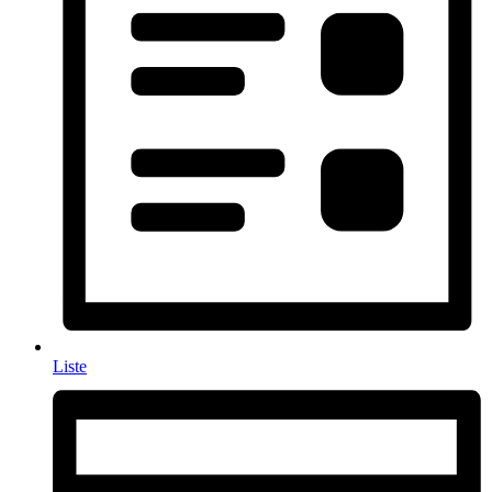
Liste