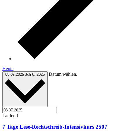
Heute
Datum wählen.
08.07.2025
Juli 8, 2025
Laufend
7 Tage Lese-Rechtschreib-Intensivkurs 2507