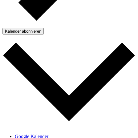
Kalender abonnieren
Google Kalender