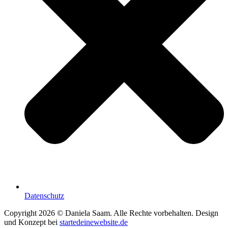
Datenschutz
Copyright 2026 © Daniela Saam. Alle Rechte vorbehalten. Design
und Konzept bei
startedeinewebsite.de