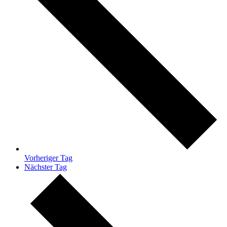
Vorheriger Tag
Nächster Tag