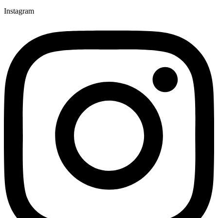
Instagram