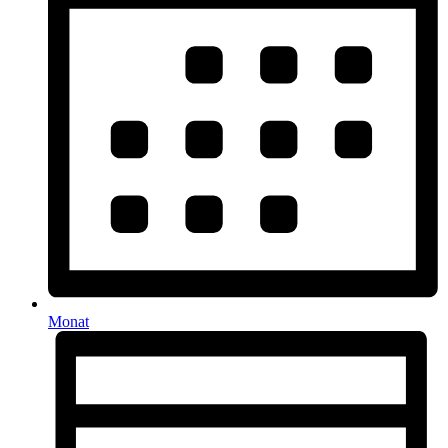
Monat