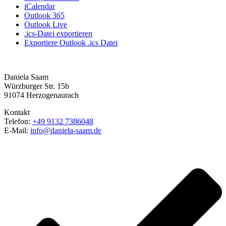
iCalendar
Outlook 365
Outlook Live
.ics-Datei exportieren
Exportiere Outlook .ics Datei
Daniela Saam
Würzburger Str. 15b
91074 Herzogenaurach
Kontakt
Telefon:
+49 9132 7386048
E-Mail:
info@daniela-saam.de