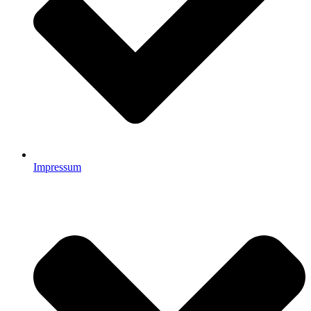
Impressum