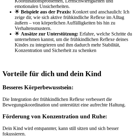
Koordinationsproblemen, Lernschwierigkeiten und
emotionalen Unsicherheiten.
🌟
Beispiele aus der Praxis:
Konkret und anschaulich: Ich
zeige dir, wie sich aktive frühkindliche Reflexe im Alltag
äußern – von körperlichen Auffälligkeiten bis hin zu
Verhaltensmustern.
🌟
Ansätze zur Unterstützung:
Erfahre, welche Schritte du
unternehmen kannst, um die frühkindlichen Reflexe deines
Kindes zu integrieren und ihm dadurch mehr Stabilität,
Konzentration und Sicherheit zu schenken
Vorteile für dich und dein Kind
Besseres Körperbewusstsein:
Die Integration der frühkindlichen Reflexe verbessert die
Bewegungskoordination und unterstützt eine aufrechte Haltung.
Förderung von Konzentration und Ruhe:
Dein Kind wird entspannter, kann still sitzen und sich besser
fokussieren.