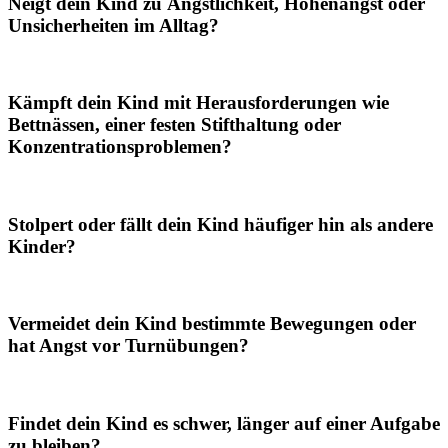
Neigt dein Kind zu Ängstlichkeit, Höhenangst oder
Unsicherheiten im Alltag?
Kämpft dein Kind mit Herausforderungen wie
Bettnässen, einer festen Stifthaltung oder
Konzentrationsproblemen?
Stolpert oder fällt dein Kind häufiger hin als andere
Kinder?
Vermeidet dein Kind bestimmte Bewegungen oder
hat Angst vor Turnübungen?
Findet dein Kind es schwer, länger auf einer Aufgabe
zu bleiben?