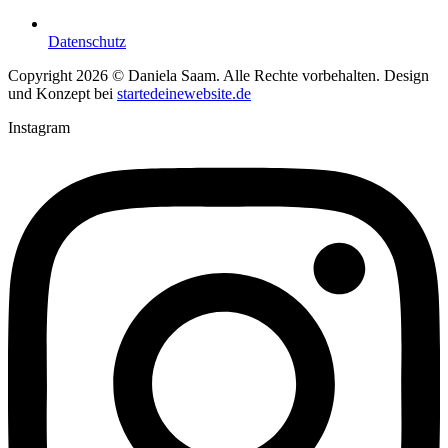
Datenschutz
Copyright 2026 © Daniela Saam. Alle Rechte vorbehalten. Design
und Konzept bei
startedeinewebsite.de
Instagram