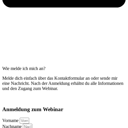
Wie melde ich mich an?
Melde dich einfach über das Kontaktformular an oder sende mir
eine Nachricht. Nach der Anmeldung erhältst du alle Informationen
und den Zugang zum Webinar.
Anmeldung zum Webinar
Vorname
Nachname