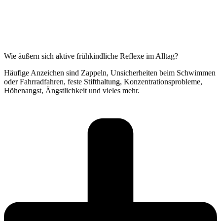
Wie äußern sich aktive frühkindliche Reflexe im Alltag?
Häufige Anzeichen sind Zappeln, Unsicherheiten beim Schwimmen
oder Fahrradfahren, feste Stifthaltung, Konzentrationsprobleme,
Höhenangst, Ängstlichkeit und vieles mehr.