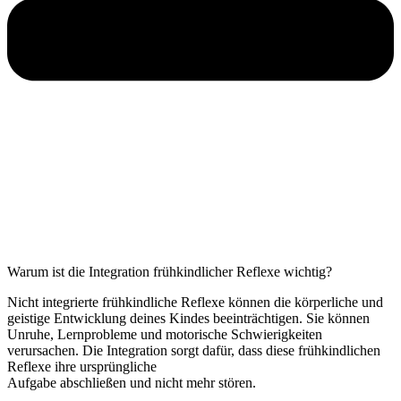
Warum ist die Integration frühkindlicher Reflexe wichtig?
Nicht integrierte frühkindliche Reflexe können die körperliche und
geistige Entwicklung deines Kindes beeinträchtigen. Sie können
Unruhe, Lernprobleme und motorische Schwierigkeiten
verursachen. Die Integration sorgt dafür, dass diese frühkindlichen
Reflexe ihre ursprüngliche
Aufgabe abschließen und nicht mehr stören.