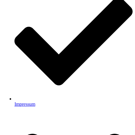
Impressum