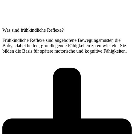
Was sind frühkindliche Reflexe?
Frühkindliche Reflexe sind angeborene Bewegungsmuster, die
Babys dabei helfen, grundlegende Fähigkeiten zu entwickeln. Sie
bilden die Basis für spätere motorische und kognitive Fähigkeiten.