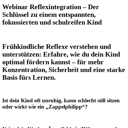
Webinar Reflexintegration – Der
Schlüssel zu einem entspannten,
fokussierten und schulreifen Kind
Frühkindliche Reflexe verstehen und
unterstützen: Erfahre, wie du dein Kind
optimal fördern kannst – für mehr
Konzentration, Sicherheit und eine starke
Basis fürs Lernen.
Ist dein Kind oft unruhig, kann schlecht still sitzen
oder wirkt wie ein „Zappelphilipp“?