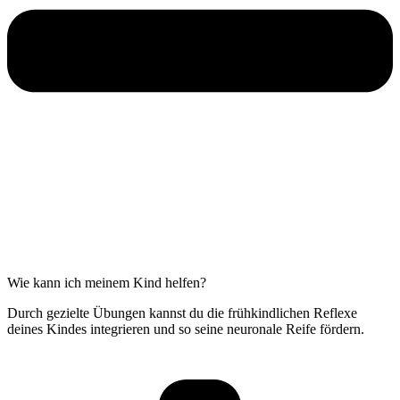
Wie kann ich meinem Kind helfen?
Durch gezielte Übungen kannst du die frühkindlichen Reflexe
deines Kindes integrieren und so seine neuronale Reife fördern.