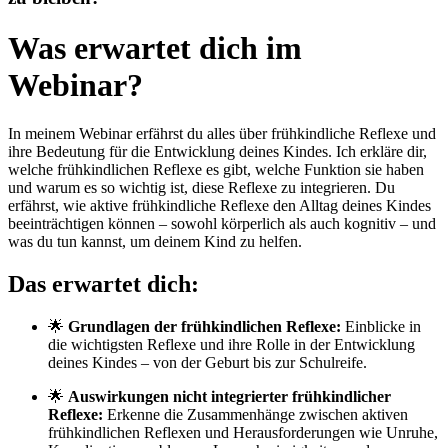
Was erwartet dich im
Webinar?
In meinem Webinar erfährst du alles über frühkindliche Reflexe und
ihre Bedeutung für die Entwicklung deines Kindes. Ich erkläre dir,
welche frühkindlichen Reflexe es gibt, welche Funktion sie haben
und warum es so wichtig ist, diese Reflexe zu integrieren. Du
erfährst, wie aktive frühkindliche Reflexe den Alltag deines Kindes
beeinträchtigen können – sowohl körperlich als auch kognitiv – und
was du tun kannst, um deinem Kind zu helfen.
Das erwartet dich:
🌟
Grundlagen der frühkindlichen Reflexe:
Einblicke in
die wichtigsten Reflexe und ihre Rolle in der Entwicklung
deines Kindes – von der Geburt bis zur Schulreife.
🌟
Auswirkungen nicht integrierter frühkindlicher
Reflexe:
Erkenne die Zusammenhänge zwischen aktiven
frühkindlichen Reflexen und Herausforderungen wie Unruhe,