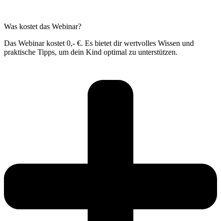
Was kostet das Webinar?
Das Webinar kostet 0,- €. Es bietet dir wertvolles Wissen und
praktische Tipps, um dein Kind optimal zu unterstützen.