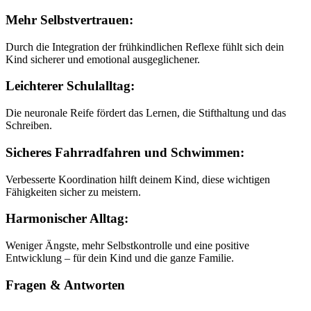
Mehr Selbstvertrauen:
Durch die Integration der frühkindlichen Reflexe fühlt sich dein
Kind sicherer und emotional ausgeglichener.
Leichterer Schulalltag:
Die neuronale Reife fördert das Lernen, die Stifthaltung und das
Schreiben.
Sicheres Fahrradfahren und Schwimmen:
Verbesserte Koordination hilft deinem Kind, diese wichtigen
Fähigkeiten sicher zu meistern.
Harmonischer Alltag:
Weniger Ängste, mehr Selbstkontrolle und eine positive
Entwicklung – für dein Kind und die ganze Familie.
Fragen & Antworten