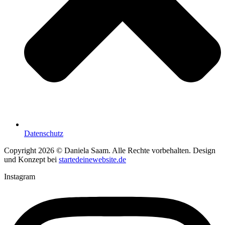
Datenschutz
Copyright 2026 © Daniela Saam. Alle Rechte vorbehalten. Design
und Konzept bei
startedeinewebsite.de
Instagram