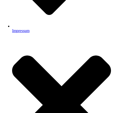
Impressum