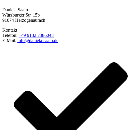
Daniela Saam
Würzburger Str. 15b
91074 Herzogenaurach
Kontakt
Telefon:
+49 9132 7386048
E-Mail:
info@daniela-saam.de