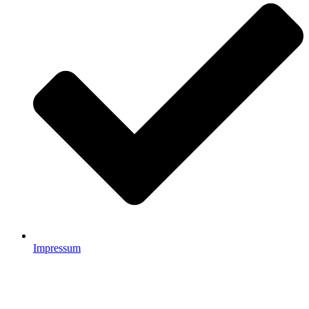
Impressum