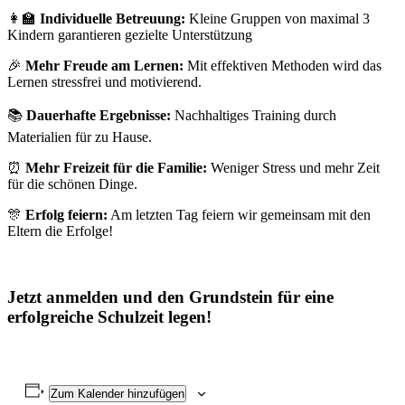
👩‍🏫
Individuelle Betreuung:
Kleine Gruppen von maximal 3
Kindern garantieren gezielte Unterstützung
🎉
Mehr Freude am Lernen:
Mit effektiven Methoden wird das
Lernen stressfrei und motivierend.
📚
Dauerhafte Ergebnisse:
Nachhaltiges Training durch
Materialien für zu Hause.
⏰
Mehr Freizeit für die Familie:
Weniger Stress und mehr Zeit
für die schönen Dinge.
🎊
Erfolg feiern:
Am letzten Tag feiern wir gemeinsam mit den
Eltern die Erfolge!
Jetzt anmelden und den Grundstein für eine
erfolgreiche Schulzeit legen!
Zum Kalender hinzufügen