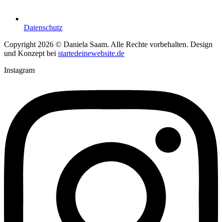
Datenschutz
Copyright 2026 © Daniela Saam. Alle Rechte vorbehalten. Design
und Konzept bei
startedeinewebsite.de
Instagram